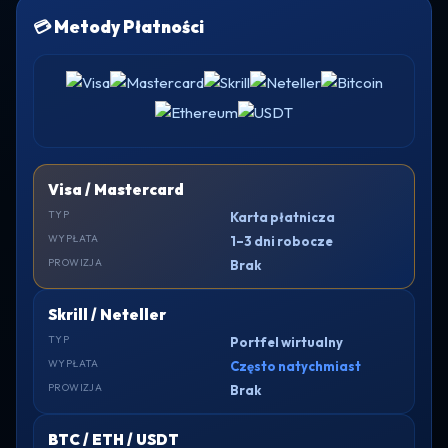
💳 Metody Płatności
Visa / Mastercard
TYP
Karta płatnicza
WYPŁATA
1–3 dni robocze
PROWIZJA
Brak
Skrill / Neteller
TYP
Portfel wirtualny
WYPŁATA
Często natychmiast
PROWIZJA
Brak
BTC / ETH / USDT