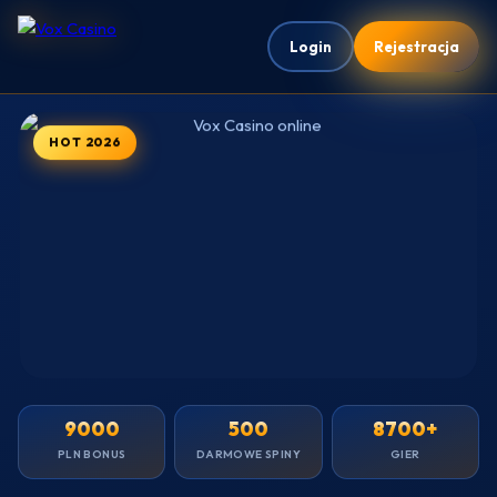
Login
Rejestracja
HOT 2026
9000
500
8700+
PLN BONUS
DARMOWE SPINY
GIER