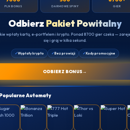
PLN BONUS
DARMOWE SPINY
GIER
Odbierz
Pakiet Powitalny
kie wpłaty kartą, e-portfelem i krypto. Ponad 8700 gier czeka — zareje
się i graj w kilka sekund.
Wypłaty krypto
Bez prowizji
Kody promocyjne
ODBIERZ BONUS
→
 Popularne Automaty