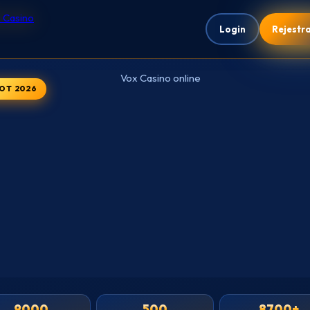
Login
Rejestr
OT 2026
9000
500
8700+