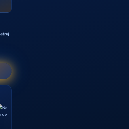
struj