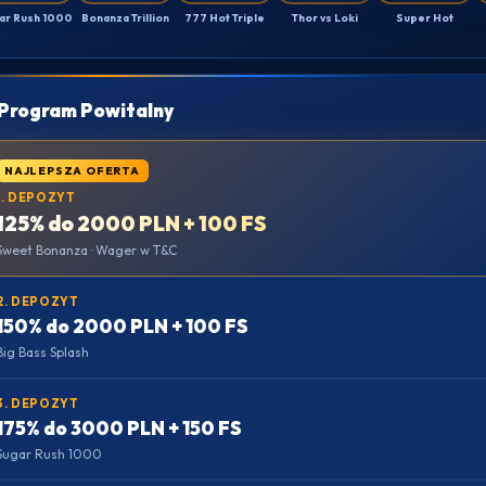
ar Rush 1000
Bonanza Trillion
777 Hot Triple
Thor vs Loki
Super Hot
 Program Powitalny
NAJLEPSZA OFERTA
1. DEPOZYT
125% do 2000 PLN + 100 FS
Sweet Bonanza · Wager w T&C
2. DEPOZYT
150% do 2000 PLN + 100 FS
Big Bass Splash
3. DEPOZYT
175% do 3000 PLN + 150 FS
Sugar Rush 1000