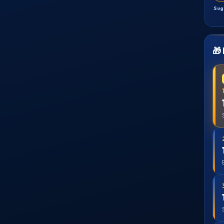
Sug
🎁