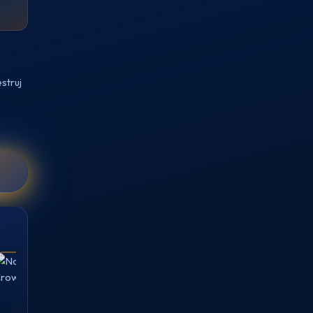
struj