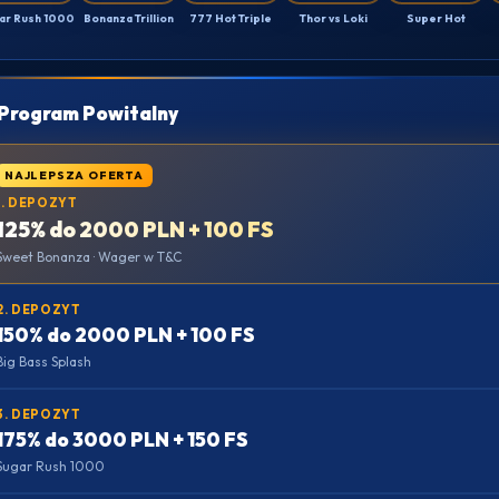
ar Rush 1000
Bonanza Trillion
777 Hot Triple
Thor vs Loki
Super Hot
 Program Powitalny
NAJLEPSZA OFERTA
1. DEPOZYT
125% do 2000 PLN + 100 FS
Sweet Bonanza · Wager w T&C
2. DEPOZYT
150% do 2000 PLN + 100 FS
Big Bass Splash
3. DEPOZYT
175% do 3000 PLN + 150 FS
Sugar Rush 1000