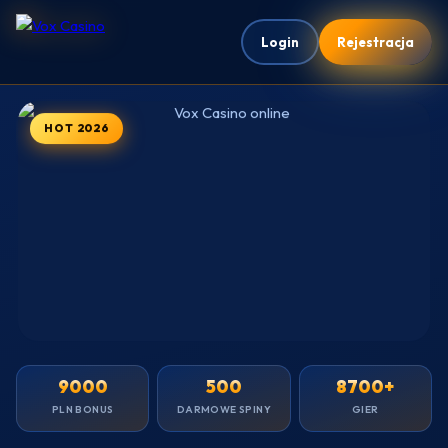
Login
Rejestracja
HOT 2026
9000
500
8700+
PLN BONUS
DARMOWE SPINY
GIER